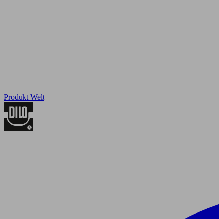
Produkt Welt