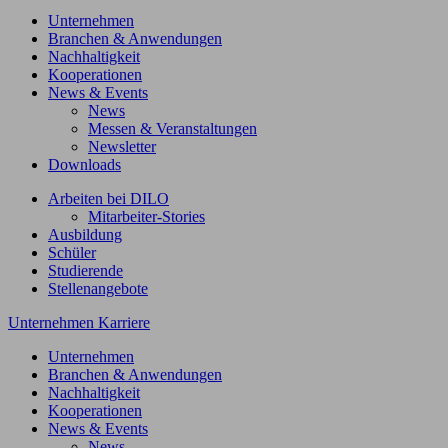
Unternehmen
Branchen & Anwendungen
Nachhaltigkeit
Kooperationen
News & Events
News
Messen & Veranstaltungen
Newsletter
Downloads
Arbeiten bei DILO
Mitarbeiter-Stories
Ausbildung
Schüler
Studierende
Stellenangebote
Unternehmen
Karriere
Unternehmen
Branchen & Anwendungen
Nachhaltigkeit
Kooperationen
News & Events
News