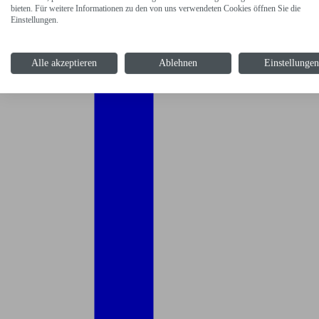
bieten. Für weitere Informationen zu den von uns verwendeten Cookies öffnen Sie die
Einstellungen.
Alle akzeptieren
Ablehnen
Einstellunge