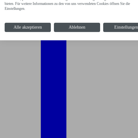
bieten. Für weitere Informationen zu den von uns verwendeten Cookies öffnen Sie die
Einstellungen.
Alle akzeptieren
Ablehnen
Einstellunge