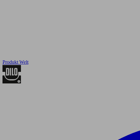
Produkt Welt