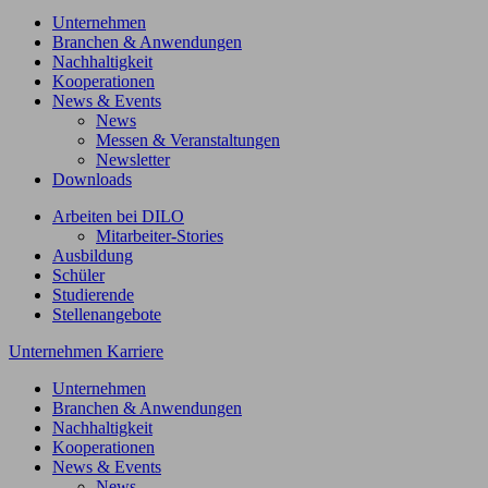
Unternehmen
Branchen & Anwendungen
Nachhaltigkeit
Kooperationen
News & Events
News
Messen & Veranstaltungen
Newsletter
Downloads
Arbeiten bei DILO
Mitarbeiter-Stories
Ausbildung
Schüler
Studierende
Stellenangebote
Unternehmen
Karriere
Unternehmen
Branchen & Anwendungen
Nachhaltigkeit
Kooperationen
News & Events
News