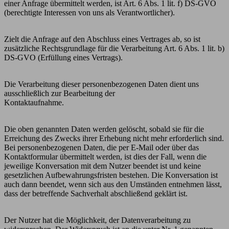
einer Anfrage übermittelt werden, ist Art. 6 Abs. 1 lit. f) DS-GVO
(berechtigte Interessen von uns als Verantwortlicher).
Zielt die Anfrage auf den Abschluss eines Vertrages ab, so ist
zusätzliche Rechtsgrundlage für die Verarbeitung Art. 6 Abs. 1 lit. b)
DS-GVO (Erfüllung eines Vertrags).
Die Verarbeitung dieser personenbezogenen Daten dient uns
ausschließlich zur Bearbeitung der
Kontaktaufnahme.
Die oben genannten Daten werden gelöscht, sobald sie für die
Erreichung des Zwecks ihrer Erhebung nicht mehr erforderlich sind.
Bei personenbezogenen Daten, die per E-Mail oder über das
Kontaktformular übermittelt werden, ist dies der Fall, wenn die
jeweilige Konversation mit dem Nutzer beendet ist und keine
gesetzlichen Aufbewahrungsfristen bestehen. Die Konversation ist
auch dann beendet, wenn sich aus den Umständen entnehmen lässt,
dass der betreffende Sachverhalt abschließend geklärt ist.
Der Nutzer hat die Möglichkeit, der Datenverarbeitung zu