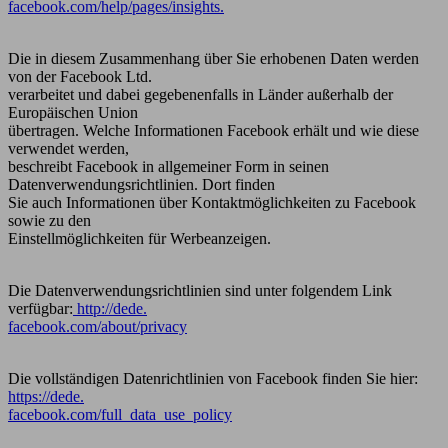
facebook.com/help/pages/insights.
Die in diesem Zusammenhang über Sie erhobenen Daten werden
von der Facebook Ltd.
verarbeitet und dabei gegebenenfalls in Länder außerhalb der
Europäischen Union
übertragen. Welche Informationen Facebook erhält und wie diese
verwendet werden,
beschreibt Facebook in allgemeiner Form in seinen
Datenverwendungsrichtlinien. Dort finden
Sie auch Informationen über Kontaktmöglichkeiten zu Facebook
sowie zu den
Einstellmöglichkeiten für Werbeanzeigen.
Die Datenverwendungsrichtlinien sind unter folgendem Link
verfügbar:
http://dede.
facebook.com/about/privacy
Die vollständigen Datenrichtlinien von Facebook finden Sie hier:
https://dede.
facebook.com/full_data_use_policy