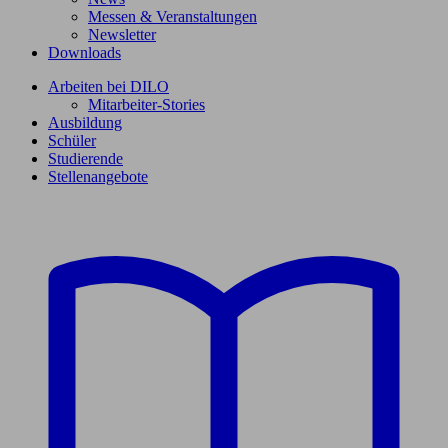
Messen & Veranstaltungen
Newsletter
Downloads
Arbeiten bei DILO
Mitarbeiter-Stories
Ausbildung
Schüler
Studierende
Stellenangebote