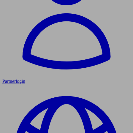
Partnerlogin