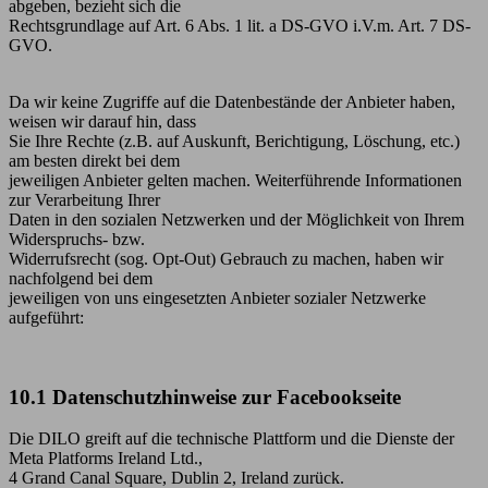
abgeben, bezieht sich die
Rechtsgrundlage auf Art. 6 Abs. 1 lit. a DS-GVO i.V.m. Art. 7 DS-
GVO.
Da wir keine Zugriffe auf die Datenbestände der Anbieter haben,
weisen wir darauf hin, dass
Sie Ihre Rechte (z.B. auf Auskunft, Berichtigung, Löschung, etc.)
am besten direkt bei dem
jeweiligen Anbieter gelten machen. Weiterführende Informationen
zur Verarbeitung Ihrer
Daten in den sozialen Netzwerken und der Möglichkeit von Ihrem
Widerspruchs- bzw.
Widerrufsrecht (sog. Opt-Out) Gebrauch zu machen, haben wir
nachfolgend bei dem
jeweiligen von uns eingesetzten Anbieter sozialer Netzwerke
aufgeführt:
10.1 Datenschutzhinweise zur Facebookseite
Die DILO greift auf die technische Plattform und die Dienste der
Meta Platforms Ireland Ltd.,
4 Grand Canal Square, Dublin 2, Ireland zurück.