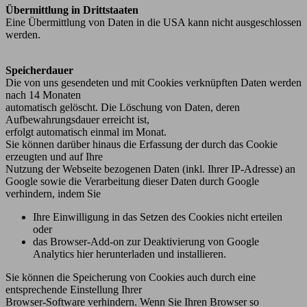
Übermittlung in Drittstaaten
Eine Übermittlung von Daten in die USA kann nicht ausgeschlossen
werden.
Speicherdauer
Die von uns gesendeten und mit Cookies verknüpften Daten werden
nach 14 Monaten
automatisch gelöscht. Die Löschung von Daten, deren
Aufbewahrungsdauer erreicht ist,
erfolgt automatisch einmal im Monat.
Sie können darüber hinaus die Erfassung der durch das Cookie
erzeugten und auf Ihre
Nutzung der Webseite bezogenen Daten (inkl. Ihrer IP-Adresse) an
Google sowie die Verarbeitung dieser Daten durch Google
verhindern, indem Sie
Ihre Einwilligung in das Setzen des Cookies nicht erteilen
oder
das Browser-Add-on zur Deaktivierung von Google
Analytics hier herunterladen und installieren.
Sie können die Speicherung von Cookies auch durch eine
entsprechende Einstellung Ihrer
Browser-Software verhindern. Wenn Sie Ihren Browser so