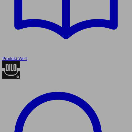
Produkt Welt