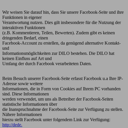
Wir weisen Sie darauf hin, dass Sie unsere Facebook-Seite und ihre
Funktionen in eigener
Verantwortung nutzen. Dies gilt insbesondere für die Nutzung der
interaktiven Funktionen
(z.B. Kommentieren, Teilen, Bewerten). Zudem gibt es keinen
dringenden Bedarf, einen
Facebook-Account zu erstellen, da genügend alternative Kontakt-
und
Informationsmöglichkeiten zur DILO bestehen. Die DILO hat
keinen Einfluss auf Art und
Umfang der durch Facebook verarbeiteten Daten.
Beim Besuch unserer Facebook-Seite erfasst Facebook u.a Ihre IP-
Adresse sowie weitere
Informationen, die in Form von Cookies auf Ihrem PC vorhanden
sind. Diese Informationen
werden verwendet, um uns als Betreiber der Facebook-Seiten
statistische Informationen über
die Inanspruchnahme der Facebook-Seite zur Verfügung zu stellen.
Nähere Informationen
hierzu stellt Facebook unter folgendem Link zur Verfügung:
http://dede.