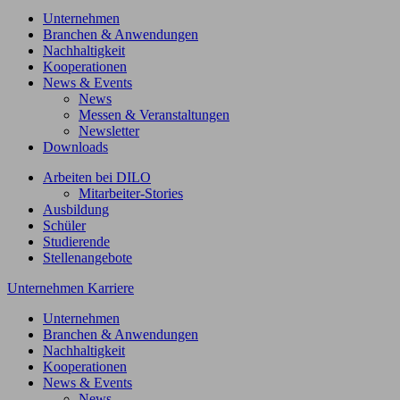
Unternehmen
Branchen & Anwendungen
Nachhaltigkeit
Kooperationen
News & Events
News
Messen & Veranstaltungen
Newsletter
Downloads
Arbeiten bei DILO
Mitarbeiter-Stories
Ausbildung
Schüler
Studierende
Stellenangebote
Unternehmen
Karriere
Unternehmen
Branchen & Anwendungen
Nachhaltigkeit
Kooperationen
News & Events
News