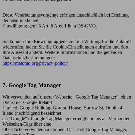
Diese Verarbeitungsvorgänge erfolgen ausschließlich bei Erteilung
der ausdrücklichen
Einwilligung gemäß Art. 6 Abs. 1 lit. a DS-GVO.
Sie können Ihre Einwilligung jederzeit mit Wirkung für die Zukunft
widerrufen, indem Sie die Cookie-Einstellungen aufrufen und dort
Ihre Auswahl ändern. Weitere Informationen und die geltenden
Datenschutzbestimmungen:
https://matomo.org/privacy-policy/
7. Google Tag Manager
Wir verwenden auf unserer Webseite "Google Tag Manager", einen
Dienst der Google Ireland
Limited, Google Building Gordon House, Barrow St, Dublin 4,
Irland (nachfolgend bezeichnet
als "Google"). Google Tag Manager ermöglicht uns als Vermarkter
Webseiten-Tags über eine
Oberfläche verwalten zu können. Das Tool Google Tag Manager,
welches die Tags