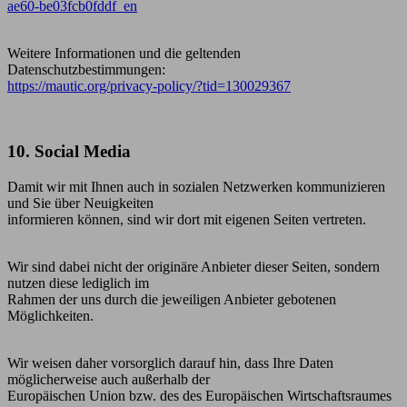
ae60-be03fcb0fddf_en
Weitere Informationen und die geltenden
Datenschutzbestimmungen:
https://mautic.org/privacy-policy/?tid=130029367
10. Social Media
Damit wir mit Ihnen auch in sozialen Netzwerken kommunizieren
und Sie über Neuigkeiten
informieren können, sind wir dort mit eigenen Seiten vertreten.
Wir sind dabei nicht der originäre Anbieter dieser Seiten, sondern
nutzen diese lediglich im
Rahmen der uns durch die jeweiligen Anbieter gebotenen
Möglichkeiten.
Wir weisen daher vorsorglich darauf hin, dass Ihre Daten
möglicherweise auch außerhalb der
Europäischen Union bzw. des des Europäischen Wirtschaftsraumes