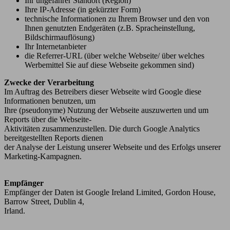
Ihr ungefährer Standort (Region)
Ihre IP-Adresse (in gekürzter Form)
technische Informationen zu Ihrem Browser und den von
Ihnen genutzten Endgeräten (z.B. Spracheinstellung,
Bildschirmauflösung)
Ihr Internetanbieter
die Referrer-URL (über welche Webseite/ über welches
Werbemittel Sie auf diese Webseite gekommen sind)
Zwecke der Verarbeitung
Im Auftrag des Betreibers dieser Webseite wird Google diese
Informationen benutzen, um
Ihre (pseudonyme) Nutzung der Webseite auszuwerten und um
Reports über die Webseite-
Aktivitäten zusammenzustellen. Die durch Google Analytics
bereitgestellten Reports dienen
der Analyse der Leistung unserer Webseite und des Erfolgs unserer
Marketing-Kampagnen.
Empfänger
Empfänger der Daten ist Google Ireland Limited, Gordon House,
Barrow Street, Dublin 4,
Irland.