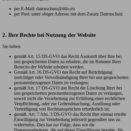
per E-Mail: datenschutz@dilo.eu
per Post: unter obiger Adresse mit dem Zusatz Datenschutz
2. Ihre Rechte bei Nutzung der Website
Sie haben
gemäß Art. 15 DS-GVO das Recht Auskunft über Ihre bei
uns gespeicherten Daten zu erhalten, die im Rahmen Ihres
Besuchs der Website erhoben werden.
Gemäß Art. 16 DS-GVO das Recht auf Berichtigung
unrichtiger oder Vervollständigung Ihrer bei uns gespeicherten
personenbezogenen Daten zu verlangen;
gemäß Art. 17 DS-GVO das Recht die Löschung Ihrer bei
uns gespeicherten personenbezogenen Daten zu verlangen,
soweit nicht die Verarbeitung zur Erfüllung einer rechtlichen
Verpflichtung, oder zur Geltendmachung, Ausübung oder
Verteidigung von Rechtsansprüchen erforderlich ist;
gemäß. Art. 7 Abs. 3 DS-GVO das Recht Ihre einmal erteilte
Einwilligung zur Verarbeitung jederzeit gegenüber uns zu
widerrufen. Dies hat zur Folge, dass wir die
Datenverarbeitung, die auf dieser Einwilligung beruhte, für