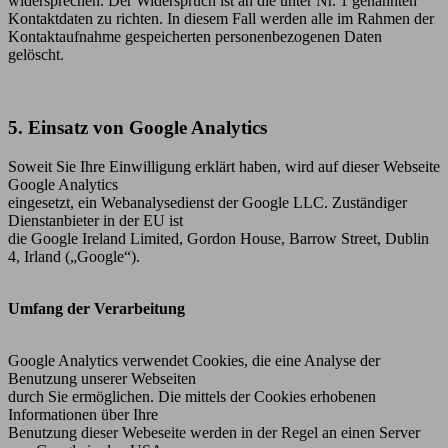
widersprechen. Der Widerspruch ist an die unter Nr. 1 genannten
Kontaktdaten zu richten. In diesem Fall werden alle im Rahmen der
Kontaktaufnahme gespeicherten personenbezogenen Daten
gelöscht.
5. Einsatz von Google Analytics
Soweit Sie Ihre Einwilligung erklärt haben, wird auf dieser Webseite
Google Analytics
eingesetzt, ein Webanalysedienst der Google LLC. Zuständiger
Dienstanbieter in der EU ist
die Google Ireland Limited, Gordon House, Barrow Street, Dublin
4, Irland („Google“).
Umfang der Verarbeitung
Google Analytics verwendet Cookies, die eine Analyse der
Benutzung unserer Webseiten
durch Sie ermöglichen. Die mittels der Cookies erhobenen
Informationen über Ihre
Benutzung dieser Webeseite werden in der Regel an einen Server