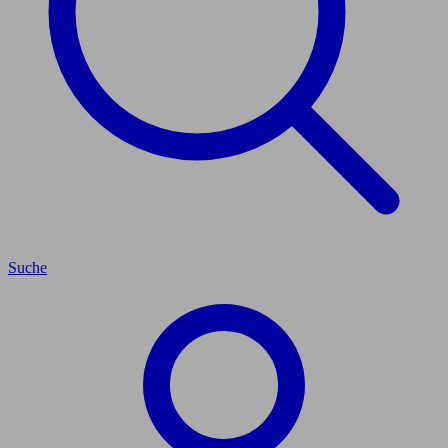
Suche