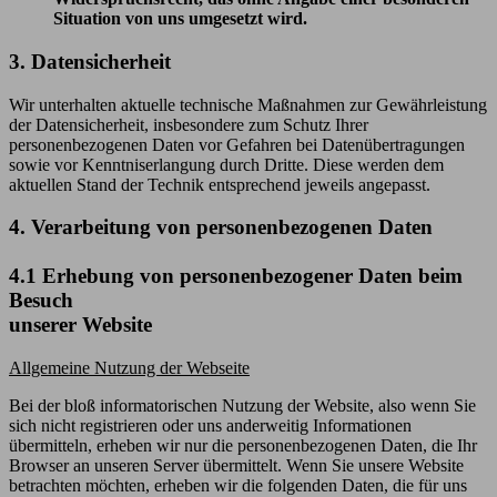
Situation von uns umgesetzt wird.
3. Datensicherheit
Wir unterhalten aktuelle technische Maßnahmen zur Gewährleistung
der Datensicherheit, insbesondere zum Schutz Ihrer
personenbezogenen Daten vor Gefahren bei Datenübertragungen
sowie vor Kenntniserlangung durch Dritte. Diese werden dem
aktuellen Stand der Technik entsprechend jeweils angepasst.
4. Verarbeitung von personenbezogenen Daten
4.1 Erhebung von personenbezogener Daten beim
Besuch
unserer Website
Allgemeine Nutzung der Webseite
Bei der bloß informatorischen Nutzung der Website, also wenn Sie
sich nicht registrieren oder uns anderweitig Informationen
übermitteln, erheben wir nur die personenbezogenen Daten, die Ihr
Browser an unseren Server übermittelt. Wenn Sie unsere Website
betrachten möchten, erheben wir die folgenden Daten, die für uns