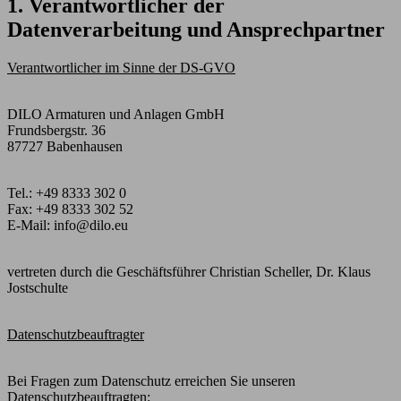
1. Verantwortlicher der
Datenverarbeitung und Ansprechpartner
Verantwortlicher im Sinne der DS-GVO
DILO Armaturen und Anlagen GmbH
Frundsbergstr. 36
87727 Babenhausen
Tel.: +49 8333 302 0
Fax: +49 8333 302 52
E-Mail: info@dilo.eu
vertreten durch die Geschäftsführer Christian Scheller, Dr. Klaus
Jostschulte
Datenschutzbeauftragter
Bei Fragen zum Datenschutz erreichen Sie unseren
Datenschutzbeauftragten: