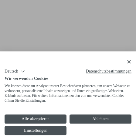
Deutsch
Datenschutzbestimmungen
Wir verwenden Cookies
Wir können diese zur Analyse unserer Besucherdaten platzieren, um unsere Webseite zu
verbessern, personalisierte Inhalte anzuzeigen und Ihnen ein großartiges Webseiten-
Erlebnis zu bieten. Für weitere Informationen zu den von uns verwendeten Cookies
öffnen Sie die Einstellungen.
Alle akzeptieren
Ablehnen
Einstellungen