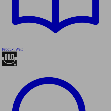
Produkt Welt