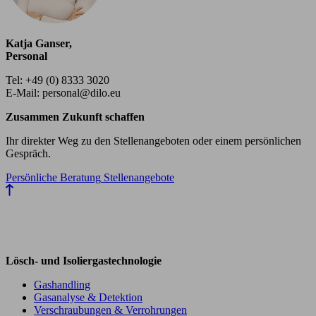
Katja Ganser,
Personal
Tel: +49 (0) 8333 3020
E-Mail: personal@dilo.eu
Zusammen Zukunft schaffen
Ihr direkter Weg zu den Stellenangeboten oder einem persönlichen
Gespräch.
Persönliche Beratung
Stellenangebote
Lösch- und Isoliergastechnologie
Gashandling
Gasanalyse & Detektion
Verschraubungen & Verrohrungen