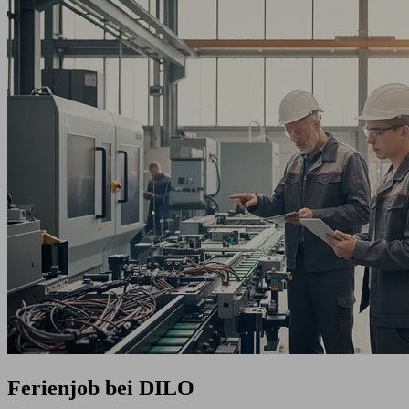
Ferienjob bei DILO