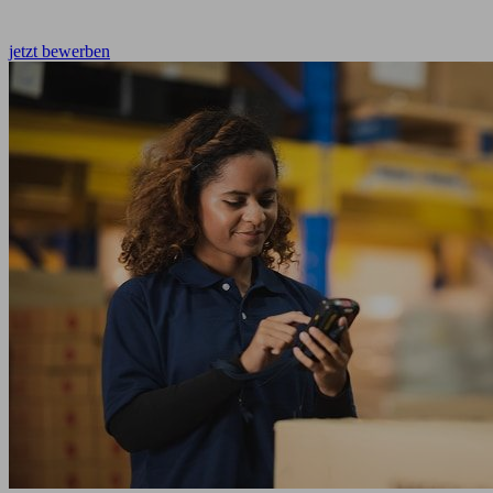
jetzt bewerben