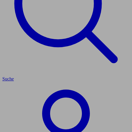
Suche