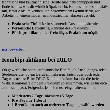
technische und kaufmännische Berufe hineinzuschnuppern und
finde heraus, was dir wirklich Spaß macht. Bei uns arbeitest du aktiv
mit, lernst Abläufe kennen und bekommst ein Gefühl dafür, wie
Arbeiten in einem modernen Industrieunternehmen aussieht.
Praktische Einblicke
in spannende Ausbildungsberufe
Persönliche Betreuung
während des Praktikums
Pflichtpraktikum oder freiwilliges Praktikum
möglich
jetzt bewerben
Kombipraktikum bei DILO
Ob gewerbliche oder kaufmännische Berufe, ob Ausbildungs- oder
Studienberufe, ob ein Beruf an mehreren Tagen oder doch jeden
Tag was neues: Beim DILO Kombipraktikum hast du die freie
Wahl. Kombiniere dir dein Praktikum so zusammen, wie es für dich
am besten passt. Folgendes jedoch muss eingehalten werden:
Mindestens 2 Tage, höchstens 5 Tage
Pro Tag nur 1 Beruf
1 Beruf kann auch an mehreren Tagen gewählt werden