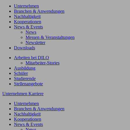
Unternehmen
Branchen & Anwendungen
Nachhaltigkeit
Kooperationen
News & Events
News
Messen & Veranstaltungen
Newsletter
Downloads
Arbeiten bei DILO
Mitarbeiter-Stories
Ausbildung
Schüler
Studierende
Stellenangebote
Unternehmen
Karriere
Unternehmen
Branchen & Anwendungen
Nachhaltigkeit
Kooperationen
News & Events
News