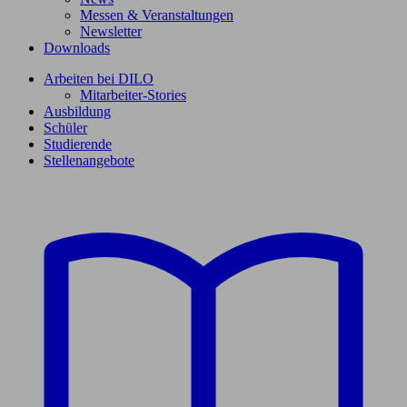
Messen & Veranstaltungen
Newsletter
Downloads
Arbeiten bei DILO
Mitarbeiter-Stories
Ausbildung
Schüler
Studierende
Stellenangebote