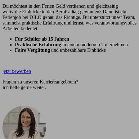
Du möchtest in den Ferien Geld verdienen und gleichzeitig
wertvolle Einblicke in den Berufsalltag gewinnen? Dann ist ein
Ferienjob bei DILO genau das Richtige. Du unterstützt unser Team,
sammelst praktische Erfahrung und lernst, was verantwortungsvolles
Arbeiten bedeutet
Für Schüler ab 15 Jahren
Praktische Erfahrung
in einem modernen Unternehmen
Faire Vergütung
und unbezahlbare Einblicke
jetzt bewerben
Fragen zu unseren Karriereangeboten?
Ich helfe gerne weiter.