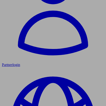
Partnerlogin