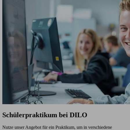
Schülerpraktikum bei DILO
Nutze unser Angebot für ein Praktikum, um in verschiedene