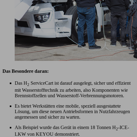
Das Besondere daran:
Das H
ServiceCart ist darauf ausgelegt, sicher und effizient
2
mit Wasserstofftechnik zu arbeiten, also Komponenten wie
Brennstoffzellen und Wasserstoff-Verbrennungsmotoren.
Es bietet Werkstätten eine mobile, speziell ausgestattete
Lösung, um diese neuen Antriebsformen in Nutzfahrzeugen
angemessen und sicher zu warten.
Als Beispiel wurde das Gerät in einem 18 Tonnen H
-ICE-
2
LKW von KEYOU demonstriert.