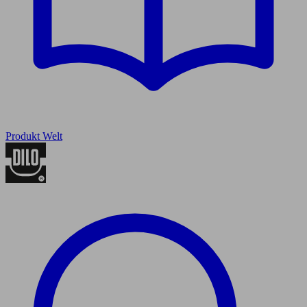
Produkt Welt