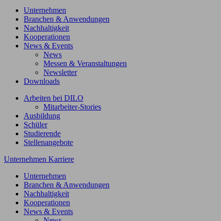
Unternehmen
Branchen & Anwendungen
Nachhaltigkeit
Kooperationen
News & Events
News
Messen & Veranstaltungen
Newsletter
Downloads
Arbeiten bei DILO
Mitarbeiter-Stories
Ausbildung
Schüler
Studierende
Stellenangebote
Unternehmen
Karriere
Unternehmen
Branchen & Anwendungen
Nachhaltigkeit
Kooperationen
News & Events
News