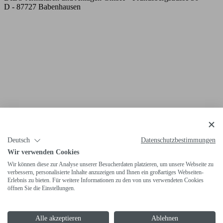
D - 87727 Babenhausen
Deutsch
Datenschutzbestimmungen
Wir verwenden Cookies
Wir können diese zur Analyse unserer Besucherdaten platzieren, um unsere Webseite zu
verbessern, personalisierte Inhalte anzuzeigen und Ihnen ein großartiges Webseiten-
Erlebnis zu bieten. Für weitere Informationen zu den von uns verwendeten Cookies
öffnen Sie die Einstellungen.
Alle akzeptieren
Ablehnen