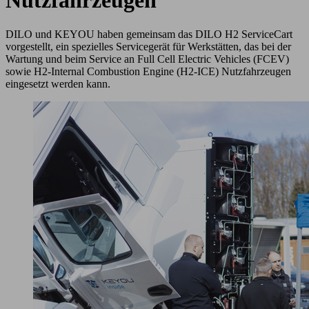
Nutzfahrzeugen
DILO und KEYOU haben gemeinsam das DILO H2 ServiceCart
vorgestellt, ein spezielles Servicegerät für Werkstätten, das bei der
Wartung und beim Service an Full Cell Electric Vehicles (FCEV)
sowie H2-Internal Combustion Engine (H2-ICE) Nutzfahrzeugen
eingesetzt werden kann.