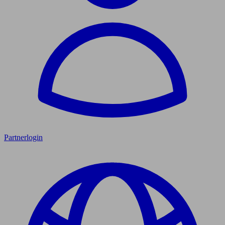
Partnerlogin