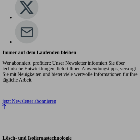
Immer auf dem Laufenden bleiben
Wer abonniert, profitiert: Unser Newsletter informiert Sie über
technische Entwicklungen, liefert Ihnen Anwendungstipps, versorgt
Sie mit Neuigkeiten und bietet viele wertvolle Informationen für Ihre
tägliche Arbeit.
jetzt Newsletter abonnieren
Lösch- und Isoliergastechnologie