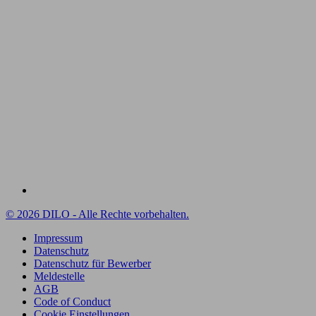
© 2026 DILO - Alle Rechte vorbehalten.
Impressum
Datenschutz
Datenschutz für Bewerber
Meldestelle
AGB
Code of Conduct
Cookie Einstellungen