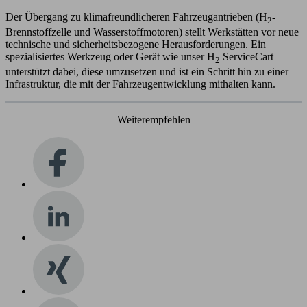
Der Übergang zu klimafreundlicheren Fahrzeugantrieben (H
-
2
Brennstoffzelle und Wasserstoffmotoren) stellt Werkstätten vor neue
technische und sicherheitsbezogene Herausforderungen. Ein
spezialisiertes Werkzeug oder Gerät wie unser H
ServiceCart
2
unterstützt dabei, diese umzusetzen und ist ein Schritt hin zu einer
Infrastruktur, die mit der Fahrzeugentwicklung mithalten kann.
Weiterempfehlen