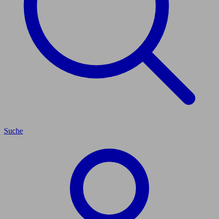
Suche