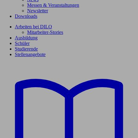
Messen & Veranstaltungen
Newsletter
Downloads
Arbeiten bei DILO
Mitarbeiter-Stories
Ausbildung
Schüler
Studierende
Stellenangebote