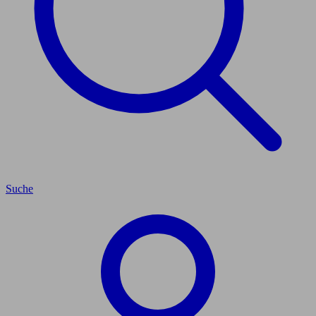
Suche