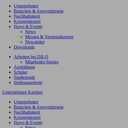
Unternehmen
Branchen & Anwendungen
Nachhaltigkeit
Kooperationen
News & Events
News
Messen & Veranstaltungen
Newsletter
Downloads
Arbeiten bei DILO
Mitarbeiter-Stories
Ausbildung
Schüler
Studierende
Stellenangebote
Unternehmen
Karriere
Unternehmen
Branchen & Anwendungen
Nachhaltigkeit
Kooperationen
News & Events
News