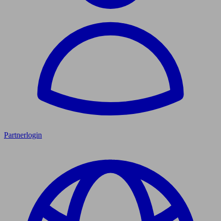
Partnerlogin