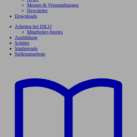
Messen & Veranstaltungen
Newsletter
Downloads
Arbeiten bei DILO
Mitarbeiter-Stories
Ausbildung
Schüler
Studierende
Stellenangebote