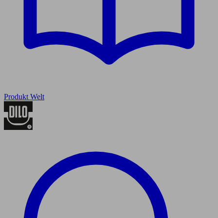
Produkt Welt