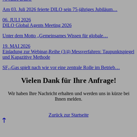
Am 03. Juli 2026 feierte DILO sein 75-jähriges Jubiläum…
06. JULI 2026
DILO Global Agents Meeting 2026
Unter dem Motto „Gemeinsames Wissen für globale…
19. MAI 2026
Einladung zur Webinar-Reihe (3/4) Messverfahren: Taupunktspiegel
und Kapazitive Methode
SF₆-Gas spielt nach wie vor eine zentrale Rolle im Betrieb…
Vielen Dank für Ihre Anfrage!
Wir haben Ihre Nachricht erhalten und werden uns in kürze bei
Ihnen melden.
Zurück zur Startseite