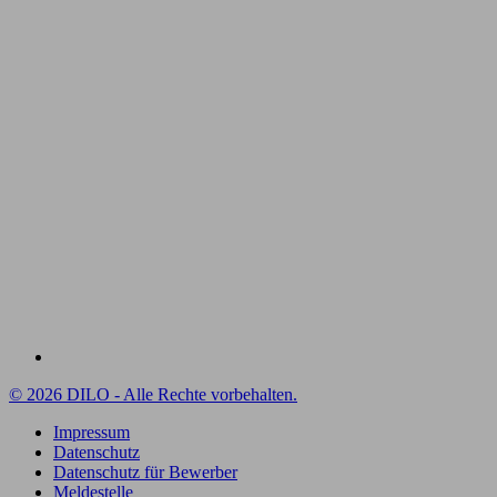
© 2026 DILO - Alle Rechte vorbehalten.
Impressum
Datenschutz
Datenschutz für Bewerber
Meldestelle