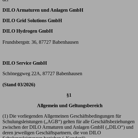
DILO Armaturen und Anlagen GmbH
DILO Grid Solutions GmbH
DILO Hydrogen GmbH
Frundsbergstr. 36, 87727 Babenhausen
DILO Service GmbH
Schöneggweg 22A, 87727 Babenhausen
(Stand 03/2026)
§1
Allgemein und Geltungsbereich
(1) Die vorliegenden Allgemeinen Geschäftsbedingungen für
Schulungsleistungen („AGB“) gelten für alle Geschäftsbeziehungen
zwischen der DILO Armaturen und Anlagen GmbH („DILO“) und
deren jeweiligen Geschäftspartnern, die von DILO