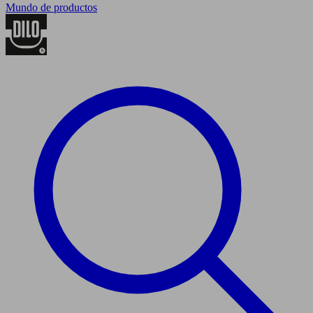
Mundo de productos