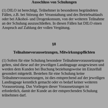
Ausschluss von Schulungen
(1) DILO ist berechtigt, Teilnehmer in besonderen begründeten
Fällen, z.B. bei Störung der Veranstaltung und des Betriebsablaufs
oder bei Alkohol- und Drogenkonsum, von der weiteren Teilnahme
an der Schulung auszuschließen. In diesen Fällen hat DILO einen
Anspruch auf Zahlung der vollen Vergütung.
§8
Teilnahmevoraussetzungen, Mitwirkungspflichten
(1) Sofern für eine Schulung besondere Teilnahmevoraussetzungen
gelten, sind diese auf der jeweiligen Landingpage ausgewiesen und
werden dem Kunden bei Buchung beziehungsweise im Einzelfall
gesondert mitgeteilt. Bestehen für eine Schulung keine
Teilnahmevoraussetzungen, ist dies entsprechend auf der jeweiligen
Landingpage kenntlich gemacht oder es bedarf keiner weiteren
Voraussetzung. Das Vorliegen dieser Voraussetzungen ist
erforderlich, damit der Kunde an der entsprechenden Schulung
teilnehmen darf.