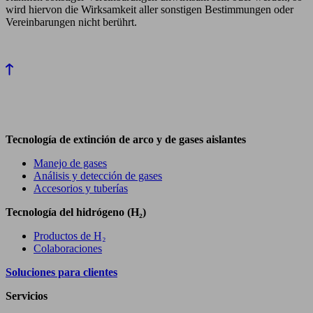
wird hiervon die Wirksamkeit aller sonstigen Bestimmungen oder
Vereinbarungen nicht berührt.
Tecnología de extinción de arco y de gases aislantes
Manejo de gases
Análisis y detección de gases
Accesorios y tuberías
Tecnología del hidrógeno (H₂)
Productos de H₂
Colaboraciones
Soluciones para clientes
Servicios