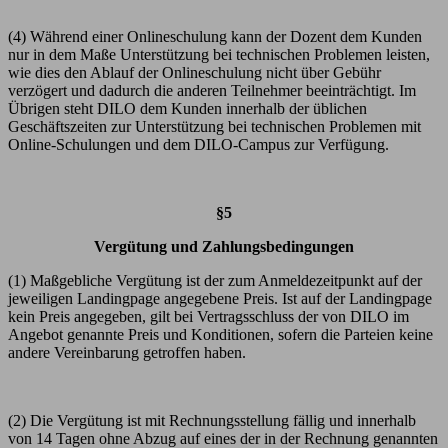
(4) Während einer Onlineschulung kann der Dozent dem Kunden
nur in dem Maße Unterstützung bei technischen Problemen leisten,
wie dies den Ablauf der Onlineschulung nicht über Gebühr
verzögert und dadurch die anderen Teilnehmer beeinträchtigt. Im
Übrigen steht DILO dem Kunden innerhalb der üblichen
Geschäftszeiten zur Unterstützung bei technischen Problemen mit
Online-Schulungen und dem DILO-Campus zur Verfügung.
§5
Vergütung und Zahlungsbedingungen
(1) Maßgebliche Vergütung ist der zum Anmeldezeitpunkt auf der
jeweiligen Landingpage angegebene Preis. Ist auf der Landingpage
kein Preis angegeben, gilt bei Vertragsschluss der von DILO im
Angebot genannte Preis und Konditionen, sofern die Parteien keine
andere Vereinbarung getroffen haben.
(2) Die Vergütung ist mit Rechnungsstellung fällig und innerhalb
von 14 Tagen ohne Abzug auf eines der in der Rechnung genannten