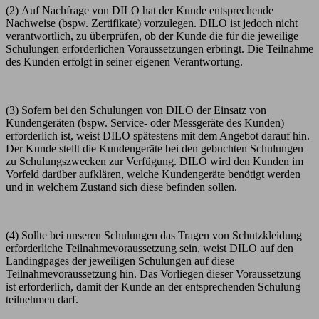
(2) Auf Nachfrage von DILO hat der Kunde entsprechende
Nachweise (bspw. Zertifikate) vorzulegen. DILO ist jedoch nicht
verantwortlich, zu überprüfen, ob der Kunde die für die jeweilige
Schulungen erforderlichen Voraussetzungen erbringt. Die Teilnahme
des Kunden erfolgt in seiner eigenen Verantwortung.
(3) Sofern bei den Schulungen von DILO der Einsatz von
Kundengeräten (bspw. Service- oder Messgeräte des Kunden)
erforderlich ist, weist DILO spätestens mit dem Angebot darauf hin.
Der Kunde stellt die Kundengeräte bei den gebuchten Schulungen
zu Schulungszwecken zur Verfügung. DILO wird den Kunden im
Vorfeld darüber aufklären, welche Kundengeräte benötigt werden
und in welchem Zustand sich diese befinden sollen.
(4) Sollte bei unseren Schulungen das Tragen von Schutzkleidung
erforderliche Teilnahmevoraussetzung sein, weist DILO auf den
Landingpages der jeweiligen Schulungen auf diese
Teilnahmevoraussetzung hin. Das Vorliegen dieser Voraussetzung
ist erforderlich, damit der Kunde an der entsprechenden Schulung
teilnehmen darf.