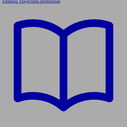
Empresa
Trayectoria profesional