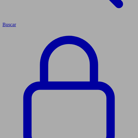
Buscar