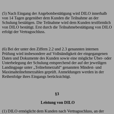
(5) Nach Eingang der Angebotsbestätigung wird DILO innerhalb
von 14 Tagen gegenüber dem Kunden die Teilnahme an der
Schulung bestätigen. Die Teilnahme wird dem Kunden textförmlich
von DILO bestätigt. Erst durch die Teilnahmebestätigung von DILO
erfolgt der Vertragsschluss.
(6) Bei der unter den Ziffern 2.2
und
2.3
genannten internen
Prüfung wird insbesondere auf Vollständigkeit der eingegangenen
Daten und Dokumente des Kunden sowie eine mögliche Über- oder
Unterbelegung der Schulung entsprechend der auf der jeweiligen
Landingpage unter „Teilnehmerzahl“ genannten Mindest- und
Maximalteilnehmerzahlen geprüft. Anmeldungen werden in der
Reihenfolge ihres Eingangs berücksichtigt.
§3
Leistung von DILO
(1) DILO ermöglicht dem Kunden nach Vertragsschluss, an der