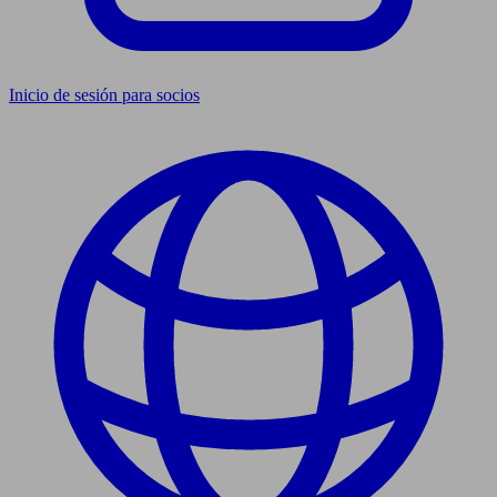
Inicio de sesión para socios